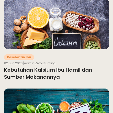
Kesehatan Ibu
|
02 Jun 2026
Admin Zero Stunting
Kebutuhan Kalsium Ibu Hamil dan
Sumber Makanannya