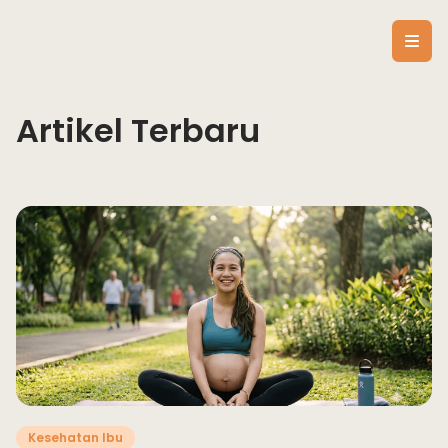
Artikel Terbaru
Kesehatan Ibu