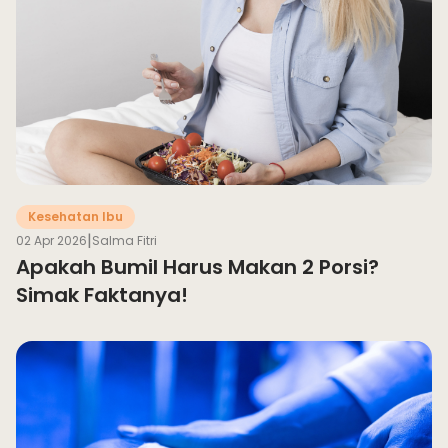
Kesehatan Ibu
|
02 Apr 2026
Salma Fitri
Apakah Bumil Harus Makan 2 Porsi?
Simak Faktanya!