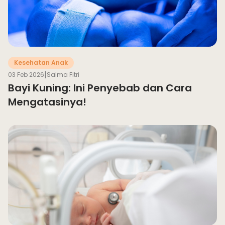
Kesehatan Anak
|
03 Feb 2026
Salma Fitri
Bayi Kuning: Ini Penyebab dan Cara
Mengatasinya!