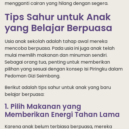
mengganti cairan yang hilang dengan segera.
Tips Sahur untuk Anak
yang Belajar Berpuasa
Usia anak sekolah adalah tahap awal mereka
mencoba berpuasa. Pada usia ini juga anak telah
mulai memilih makanan dan minuman sendiri.
Sebagai orang tua, penting untuk memberikan
pilihan yang sesuai dengan konsep Isi Piringku dalam
Pedoman Gizi Seimbang.
Berikut adalah tips sahur untuk anak yang baru
belajar berpuasa:
1. Pilih Makanan yang
Memberikan Energi Tahan Lama
Karena anak belum terbiasa berpuasa, mereka