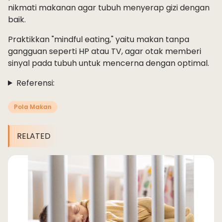
nikmati makanan agar tubuh menyerap gizi dengan
baik.
Praktikkan "mindful eating," yaitu makan tanpa
gangguan seperti HP atau TV, agar otak memberi
sinyal pada tubuh untuk mencerna dengan optimal.
Referensi:
Pola Makan
RELATED