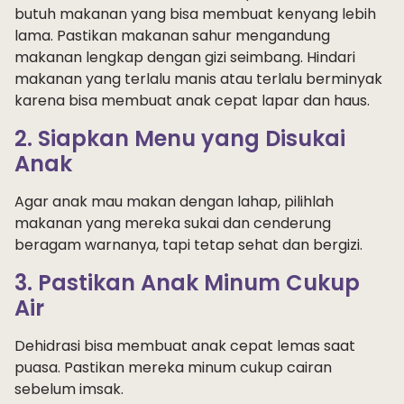
butuh makanan yang bisa membuat kenyang lebih
lama. Pastikan makanan sahur mengandung
makanan lengkap dengan gizi seimbang. Hindari
makanan yang terlalu manis atau terlalu berminyak
karena bisa membuat anak cepat lapar dan haus.
2. Siapkan Menu yang Disukai
Anak
Agar anak mau makan dengan lahap, pilihlah
makanan yang mereka sukai dan cenderung
beragam warnanya, tapi tetap sehat dan bergizi.
3. Pastikan Anak Minum Cukup
Air
Dehidrasi bisa membuat anak cepat lemas saat
puasa. Pastikan mereka minum cukup cairan
sebelum imsak.