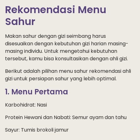
Rekomendasi Menu
Sahur
Makan sahur dengan gizi seimbang harus
disesuaikan dengan kebutuhan gizi harian masing-
masing individu. Untuk mengetahui kebutuhan
tersebut, kamu bisa konsultasikan dengan ahli gizi.
Berikut adalah pilihan menu sahur rekomendasi ahli
gizi untuk persiapan sahur yang lebih optimal.
1. Menu Pertama
Karbohidrat: Nasi
Protein Hewani dan Nabati: Semur ayam dan tahu
Sayur: Tumis brokoli jamur