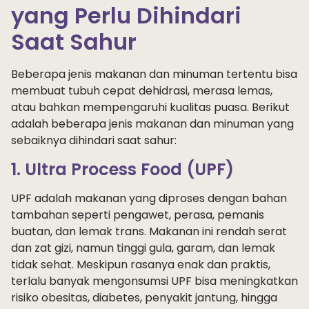
yang Perlu Dihindari
Saat Sahur
Beberapa jenis makanan dan minuman tertentu bisa
membuat tubuh cepat dehidrasi, merasa lemas,
atau bahkan mempengaruhi kualitas puasa. Berikut
adalah beberapa jenis makanan dan minuman yang
sebaiknya dihindari saat sahur:
1. Ultra Process Food (UPF)
UPF adalah makanan yang diproses dengan bahan
tambahan seperti pengawet, perasa, pemanis
buatan, dan lemak trans. Makanan ini rendah serat
dan zat gizi, namun tinggi gula, garam, dan lemak
tidak sehat. Meskipun rasanya enak dan praktis,
terlalu banyak mengonsumsi UPF bisa meningkatkan
risiko obesitas, diabetes, penyakit jantung, hingga