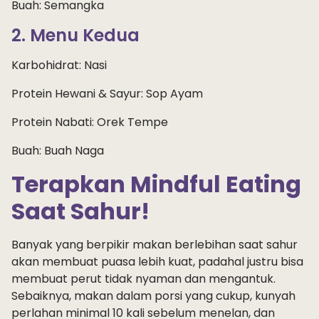
Buah: Semangka
2. Menu Kedua
Karbohidrat: Nasi
Protein Hewani & Sayur: Sop Ayam
Protein Nabati: Orek Tempe
Buah: Buah Naga
Terapkan Mindful Eating
Saat Sahur!
Banyak yang berpikir makan berlebihan saat sahur
akan membuat puasa lebih kuat, padahal justru bisa
membuat perut tidak nyaman dan mengantuk.
Sebaiknya, makan dalam porsi yang cukup, kunyah
perlahan minimal 10 kali sebelum menelan, dan