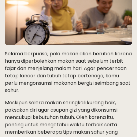
Selama berpuasa, pola makan akan berubah karena
hanya diperbolehkan makan saat sebelum terbit
fajar dan menjelang malam hari. Agar pencernaan
tetap lancar dan tubuh tetap bertenaga, kamu
perlu mengonsumsi makanan bergizi seimbang saat
sahur.
Meskipun selera makan seringkali kurang baik,
paksakan diri agar asupan gizi yang dikonsumsi
mencukupi kebutuhan tubuh. Oleh karena itu,
penting untuk mengetahui waktu terbaik serta
memberikan beberapa tips makan sahur yang