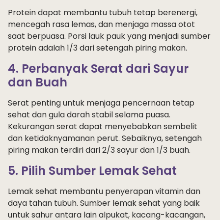
Protein dapat membantu tubuh tetap berenergi,
mencegah rasa lemas, dan menjaga massa otot
saat berpuasa. Porsi lauk pauk yang menjadi sumber
protein adalah 1/3 dari setengah piring makan.
4. Perbanyak Serat dari Sayur
dan Buah
Serat penting untuk menjaga pencernaan tetap
sehat dan gula darah stabil selama puasa.
Kekurangan serat dapat menyebabkan sembelit
dan ketidaknyamanan perut. Sebaiknya, setengah
piring makan terdiri dari 2/3 sayur dan 1/3 buah.
5. Pilih Sumber Lemak Sehat
Lemak sehat membantu penyerapan vitamin dan
daya tahan tubuh. Sumber lemak sehat yang baik
untuk sahur antara lain alpukat, kacang-kacangan,