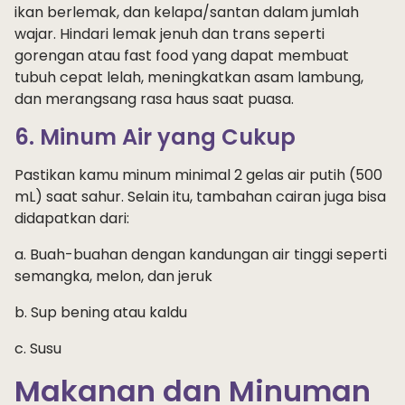
ikan berlemak, dan kelapa/santan dalam jumlah
wajar. Hindari lemak jenuh dan trans seperti
gorengan atau fast food yang dapat membuat
tubuh cepat lelah, meningkatkan asam lambung,
dan merangsang rasa haus saat puasa.
6. Minum Air yang Cukup
Pastikan kamu minum minimal 2 gelas air putih (500
mL) saat sahur. Selain itu, tambahan cairan juga bisa
didapatkan dari:
a. Buah-buahan dengan kandungan air tinggi seperti
semangka, melon, dan jeruk
b. Sup bening atau kaldu
c. Susu
Makanan dan Minuman