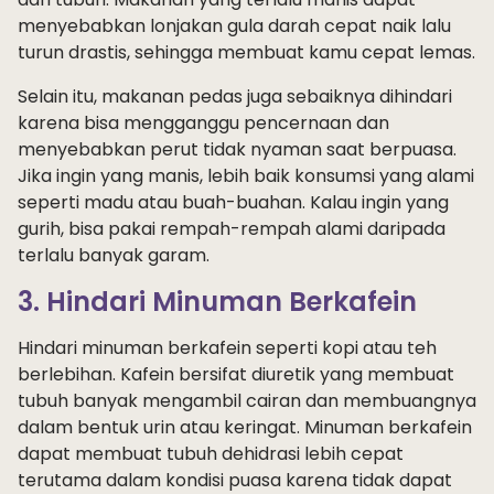
menyebabkan lonjakan gula darah cepat naik lalu
turun drastis, sehingga membuat kamu cepat lemas.
Selain itu, makanan pedas juga sebaiknya dihindari
karena bisa mengganggu pencernaan dan
menyebabkan perut tidak nyaman saat berpuasa.
Jika ingin yang manis, lebih baik konsumsi yang alami
seperti madu atau buah-buahan. Kalau ingin yang
gurih, bisa pakai rempah-rempah alami daripada
terlalu banyak garam.
3. Hindari Minuman Berkafein
Hindari minuman berkafein seperti kopi atau teh
berlebihan. Kafein bersifat diuretik yang membuat
tubuh banyak mengambil cairan dan membuangnya
dalam bentuk urin atau keringat. Minuman berkafein
dapat membuat tubuh dehidrasi lebih cepat
terutama dalam kondisi puasa karena tidak dapat