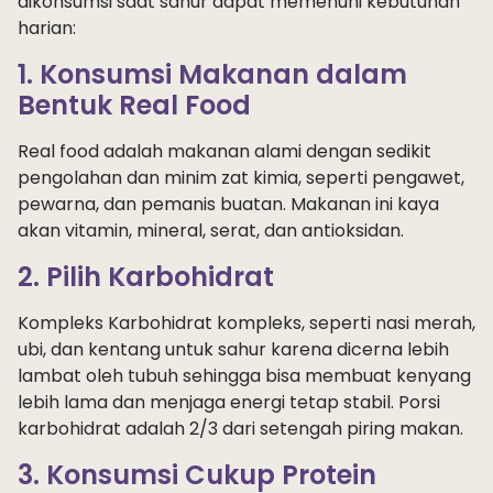
dikonsumsi saat sahur dapat memenuhi kebutuhan
harian:
1. Konsumsi Makanan dalam
Bentuk Real Food
Real food adalah makanan alami dengan sedikit
pengolahan dan minim zat kimia, seperti pengawet,
pewarna, dan pemanis buatan. Makanan ini kaya
akan vitamin, mineral, serat, dan antioksidan.
2. Pilih Karbohidrat
Kompleks Karbohidrat kompleks, seperti nasi merah,
ubi, dan kentang untuk sahur karena dicerna lebih
lambat oleh tubuh sehingga bisa membuat kenyang
lebih lama dan menjaga energi tetap stabil. Porsi
karbohidrat adalah 2/3 dari setengah piring makan.
3. Konsumsi Cukup Protein