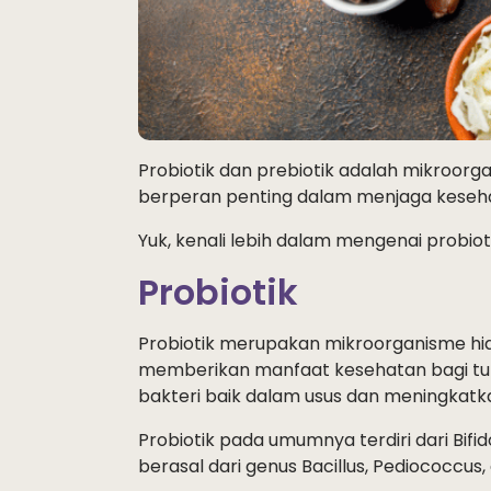
Probiotik dan prebiotik adalah mikroor
berperan penting dalam menjaga keseh
Yuk, kenali lebih dalam mengenai probio
Probiotik
Probiotik merupakan mikroorganisme hid
memberikan manfaat kesehatan bagi tu
bakteri baik dalam usus dan meningkatk
Probiotik pada umumnya terdiri dari Bifid
berasal dari genus Bacillus, Pediococcus,