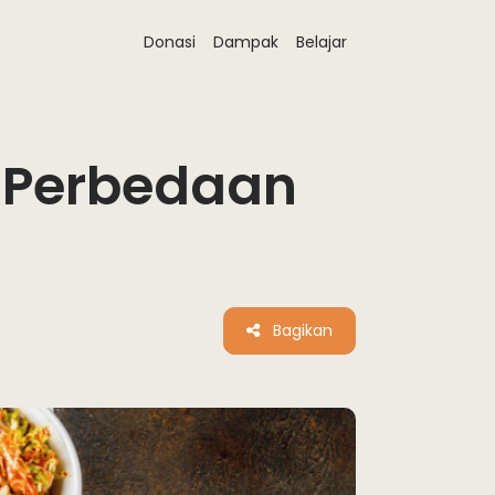
Donasi
Dampak
Belajar
i Perbedaan
Bagikan