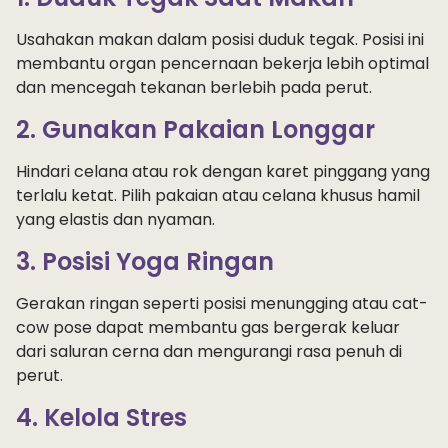
Usahakan makan dalam posisi duduk tegak. Posisi ini
membantu organ pencernaan bekerja lebih optimal
dan mencegah tekanan berlebih pada perut.
2. Gunakan Pakaian Longgar
Hindari celana atau rok dengan karet pinggang yang
terlalu ketat. Pilih pakaian atau celana khusus hamil
yang elastis dan nyaman.
3. Posisi Yoga Ringan
Gerakan ringan seperti posisi menungging atau cat-
cow pose dapat membantu gas bergerak keluar
dari saluran cerna dan mengurangi rasa penuh di
perut.
4. Kelola Stres