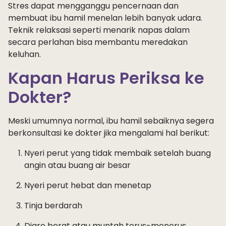
Stres dapat mengganggu pencernaan dan
membuat ibu hamil menelan lebih banyak udara.
Teknik relaksasi seperti menarik napas dalam
secara perlahan bisa membantu meredakan
keluhan.
Kapan Harus Periksa ke
Dokter?
Meski umumnya normal, ibu hamil sebaiknya segera
berkonsultasi ke dokter jika mengalami hal berikut:
Nyeri perut yang tidak membaik setelah buang
angin atau buang air besar
Nyeri perut hebat dan menetap
Tinja berdarah
Diare berat atau muntah terus-menerus