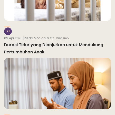
+1
|
09 Apr 2025
Risda Monica, S.Gz., Dietisien
Durasi Tidur yang Dianjurkan untuk Mendukung
Pertumbuhan Anak