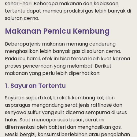
sehari-hari. Beberapa makanan dan kebiasaan
tertentu dapat memicu produksi gas lebih banyak di
saluran cerna.
Makanan Pemicu Kembung
Beberapa jenis makanan memang cenderung
menghasilkan lebih banyak gas di saluran cerna.
Pada ibu hamil, efek ini bisa terasa lebih kuat karena
proses pencernaan yang melambat. Berikut
makanan yang perlu lebih diperhatikan:
1. Sayuran Tertentu
Sayuran seperti kol, brokoli, kembang kol, dan
asparagus mengandung serat jenis raffinose dan
senyawa sulfur yang sulit dicerna sempurna di usus
halus. Saat mencapai usus besar, serat ini
difermentasi oleh bakteri dan menghasilkan gas.
Meski bergizi, konsumsi berlebihan atau pengolahan