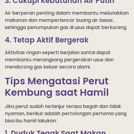
3. Cukupi Kebutuhan Air Putih
Air berperan penting dalam membantu melunakkan
makanan dan memperlancar buang air besar,
sehingga penumpukan gas di usus dapat berkurang.
4. Tetap Aktif Bergerak
Aktivitas ringan seperti berjalan santai dapat
membantu merangsang pergerakan usus dan
mendorong gas keluar secara alami.
Tips Mengatasi Perut
Kembung saat Hamil
Jika perut sudah terlanjur terasa begah dan tidak
nyaman, berikut adalah pertolongan pertama yang
bisa ibu hamil lakukan:
1. Duduk Tegak Saat Makan