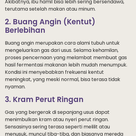
Akibatnya, ibu hamil bisa lebih sering bersendawa,
terutama setelah makan atau minum.
2. Buang Angin (Kentut)
Berlebihan
Buang angin merupakan cara alami tubuh untuk
mengeluarkan gas dari usus. Selama kehamilan,
proses pencernaan yang melambat membuat gas
hasil fermentasi makanan lebih mudah menumpuk.
Kondisi ini menyebabkan frekuensi kentut
meningkat, yang meski normal, bisa terasa tidak
nyaman.
3. Kram Perut Ringan
Gas yang bergerak di sepanjang usus dapat
menimbulkan kram atau nyeri perut ringan.
Sensasinya sering terasa seperti melilit atau
menusuk, muncul tiba-tiba, dan biasanya mereda