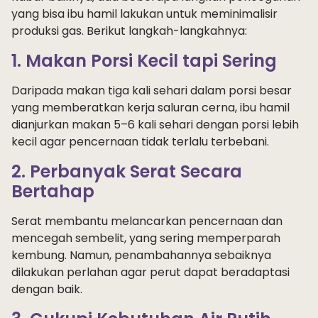
yang bisa ibu hamil lakukan untuk meminimalisir
produksi gas. Berikut langkah-langkahnya:
1. Makan Porsi Kecil tapi Sering
Daripada makan tiga kali sehari dalam porsi besar
yang memberatkan kerja saluran cerna, ibu hamil
dianjurkan makan 5–6 kali sehari dengan porsi lebih
kecil agar pencernaan tidak terlalu terbebani.
2. Perbanyak Serat Secara
Bertahap
Serat membantu melancarkan pencernaan dan
mencegah sembelit, yang sering memperparah
kembung. Namun, penambahannya sebaiknya
dilakukan perlahan agar perut dapat beradaptasi
dengan baik.