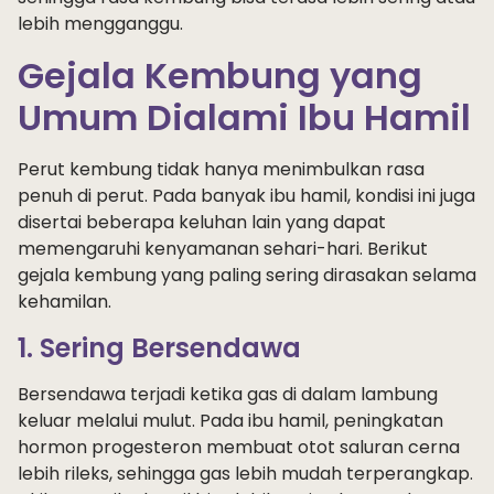
lebih mengganggu.
Gejala Kembung yang
Umum Dialami Ibu Hamil
Perut kembung tidak hanya menimbulkan rasa
penuh di perut. Pada banyak ibu hamil, kondisi ini juga
disertai beberapa keluhan lain yang dapat
memengaruhi kenyamanan sehari-hari. Berikut
gejala kembung yang paling sering dirasakan selama
kehamilan.
1. Sering Bersendawa
Bersendawa terjadi ketika gas di dalam lambung
keluar melalui mulut. Pada ibu hamil, peningkatan
hormon progesteron membuat otot saluran cerna
lebih rileks, sehingga gas lebih mudah terperangkap.