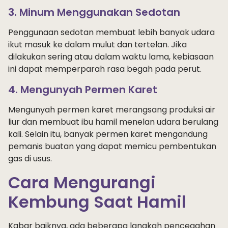
3. Minum Menggunakan Sedotan
Penggunaan sedotan membuat lebih banyak udara
ikut masuk ke dalam mulut dan tertelan. Jika
dilakukan sering atau dalam waktu lama, kebiasaan
ini dapat memperparah rasa begah pada perut.
4. Mengunyah Permen Karet
Mengunyah permen karet merangsang produksi air
liur dan membuat ibu hamil menelan udara berulang
kali. Selain itu, banyak permen karet mengandung
pemanis buatan yang dapat memicu pembentukan
gas di usus.
Cara Mengurangi
Kembung Saat Hamil
Kabar baiknya, ada beberapa langkah pencegahan