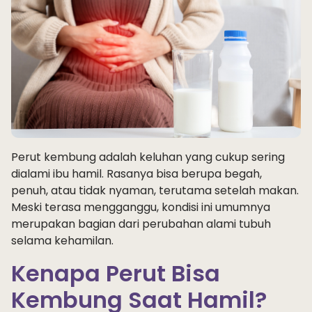
Perut kembung adalah keluhan yang cukup sering
dialami ibu hamil. Rasanya bisa berupa begah,
penuh, atau tidak nyaman, terutama setelah makan.
Meski terasa mengganggu, kondisi ini umumnya
merupakan bagian dari perubahan alami tubuh
selama kehamilan.
Kenapa Perut Bisa
Kembung Saat Hamil?