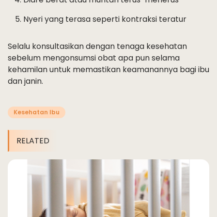
Nyeri yang terasa seperti kontraksi teratur
Selalu konsultasikan dengan tenaga kesehatan
sebelum mengonsumsi obat apa pun selama
kehamilan untuk memastikan keamanannya bagi ibu
dan janin.
Kesehatan Ibu
RELATED