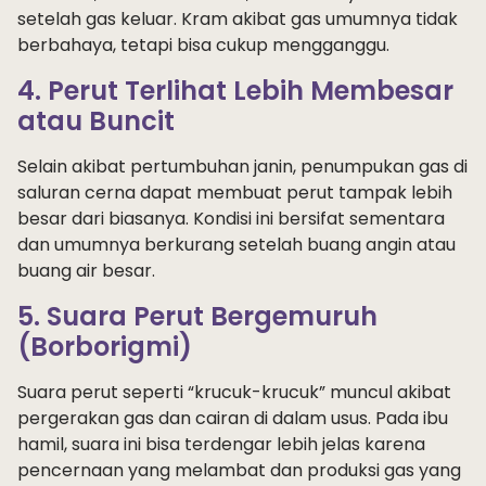
setelah gas keluar. Kram akibat gas umumnya tidak
berbahaya, tetapi bisa cukup mengganggu.
4. Perut Terlihat Lebih Membesar
atau Buncit
Selain akibat pertumbuhan janin, penumpukan gas di
saluran cerna dapat membuat perut tampak lebih
besar dari biasanya. Kondisi ini bersifat sementara
dan umumnya berkurang setelah buang angin atau
buang air besar.
5. Suara Perut Bergemuruh
(Borborigmi)
Suara perut seperti “krucuk-krucuk” muncul akibat
pergerakan gas dan cairan di dalam usus. Pada ibu
hamil, suara ini bisa terdengar lebih jelas karena
pencernaan yang melambat dan produksi gas yang