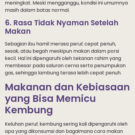
meningkat. Meski mengganggu, kondisi ini umumnya
masih dalam batas normal.
6. Rasa Tidak Nyaman Setelah
Makan
Sebagian ibu hamil merasa perut cepat penuh,
sesak, atau begah meskipun makan dalam porsi
kecil. Hal ini dipengaruhi oleh tekanan rahim yang
membesar pada saluran cerna serta penumpukan
gas, sehingga lambung terasa lebih cepat penuh.
Makanan dan Kebiasaan
yang Bisa Memicu
Kembung
Keluhan perut kembung sering kali dipengaruhi oleh
apa yang dikonsumsi dan bagaimana cara makan