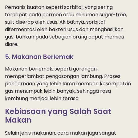
Pemanis buatan seperti sorbitol, yang sering
terdapat pada permen atau minuman sugar-free,
sulit diserap oleh usus. Akibatnya, sorbitol
difermentasi oleh bakteri usus dan menghasilkan
gas, bahkan pada sebagian orang dapat memicu
diare.
5. Makanan Berlemak
Makanan berlemak, seperti gorengan,
memperlambat pengosongan lambung. Proses
pencernaan yang lebih lama memberi kesempatan
gas menumpuk lebih banyak, sehingga rasa
kembung menjadi lebih terasa.
Kebiasaan yang Salah Saat
Makan
Selain jenis makanan, cara makan juga sangat