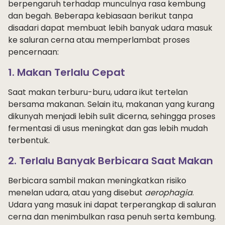
berpengaruh terhadap munculnya rasa kembung
dan begah. Beberapa kebiasaan berikut tanpa
disadari dapat membuat lebih banyak udara masuk
ke saluran cerna atau memperlambat proses
pencernaan:
1. Makan Terlalu Cepat
Saat makan terburu-buru, udara ikut tertelan
bersama makanan. Selain itu, makanan yang kurang
dikunyah menjadi lebih sulit dicerna, sehingga proses
fermentasi di usus meningkat dan gas lebih mudah
terbentuk.
2. Terlalu Banyak Berbicara Saat Makan
Berbicara sambil makan meningkatkan risiko
menelan udara, atau yang disebut
aerophagia
.
Udara yang masuk ini dapat terperangkap di saluran
cerna dan menimbulkan rasa penuh serta kembung.