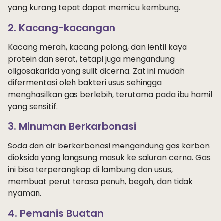
yang kurang tepat dapat memicu kembung.
2. Kacang-kacangan
Kacang merah, kacang polong, dan lentil kaya
protein dan serat, tetapi juga mengandung
oligosakarida yang sulit dicerna. Zat ini mudah
difermentasi oleh bakteri usus sehingga
menghasilkan gas berlebih, terutama pada ibu hamil
yang sensitif.
3. Minuman Berkarbonasi
Soda dan air berkarbonasi mengandung gas karbon
dioksida yang langsung masuk ke saluran cerna. Gas
ini bisa terperangkap di lambung dan usus,
membuat perut terasa penuh, begah, dan tidak
nyaman.
4. Pemanis Buatan