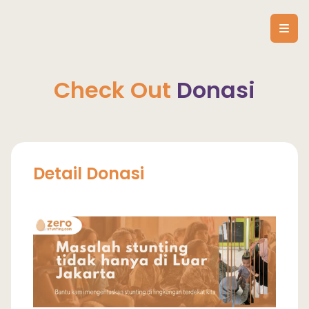
Check Out
Donasi
Detail Donasi