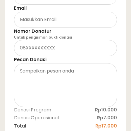
Email
Nomor Donatur
Untuk pengiriman bukti donasi
Pesan Donasi
Donasi Program
Rp10.000
Donasi Operasional
Rp7.000
Total
Rp17.000