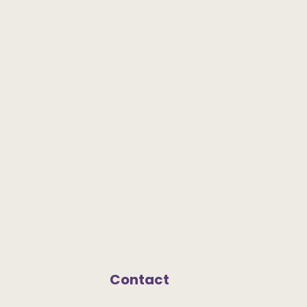
Contact