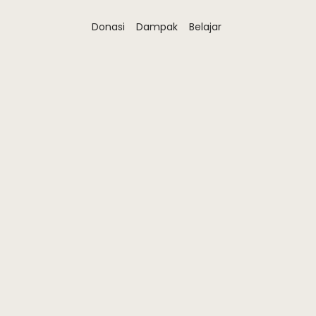
Donasi
Dampak
Belajar