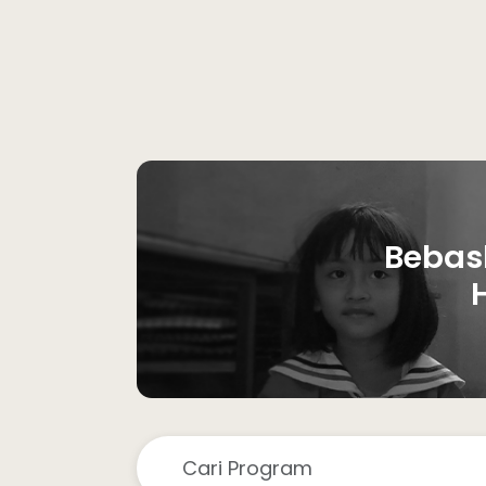
Bebas