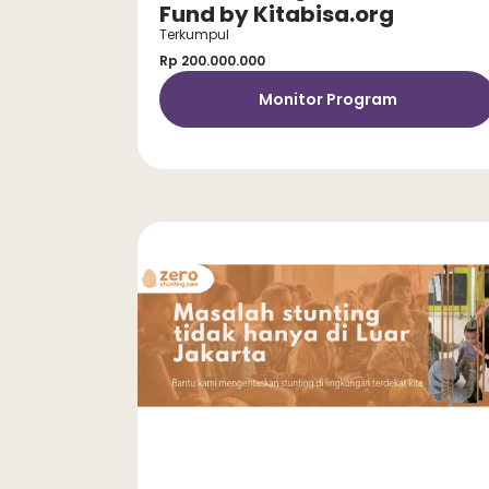
Fund by Kitabisa.org
Terkumpul
Rp 200.000.000
Monitor Program