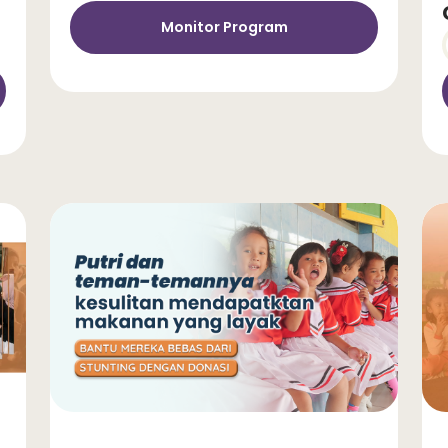
Monitor Program