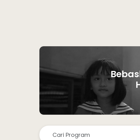
Bebas