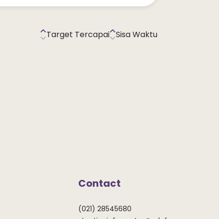
Target Tercapai
Sisa Waktu
Contact
(021) 28545680