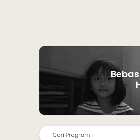
Bebas