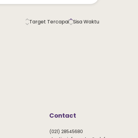
Target Tercapai
Sisa Waktu
Contact
(021) 28545680